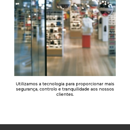
Utilizamos a tecnologia para proporcionar mais
segurança, controlo e tranquilidade aos nossos
clientes.