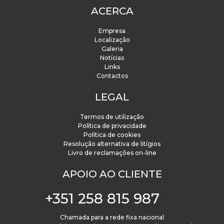
ACERCA
Empresa
Localização
Galeria
Notícias
Links
Contactos
LEGAL
Termos de utilização
Política de privacidade
Política de cookies
Resolução alternativa de litígios
Livro de reclamações on-line
APOIO AO CLIENTE
+351 258 815 987
Chamada para a rede fixa nacional