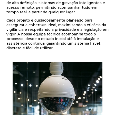
de alta definição, sistemas de gravação inteligentes e
acesso remoto, permitindo acompanhar tudo em
tempo real, a partir de qualquer lugar.
Cada projeto é cuidadosamente planeado para
assegurar a cobertura ideal, maximizando a eficácia da
vigilância e respeitando a privacidade e a legislação em
vigor. A nossa equipa técnica acompanha todo o
processo, desde o estudo inicial até à instalação e
assistência contínua, garantindo um sistema fiável,
discreto e fácil de utilizar.