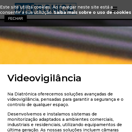
Este site utiliza cookies. Ao navegar neste site está a
consentir a sua utilizção.
Saiba mais sobre o uso de cookies
Videovigilância
Na Diatrónica oferecemos soluções avançadas de
videovigilância, pensadas para garantir a segurança e o
controlo de qualquer espaço.
Desenvolvemos e instalamos sistemas de
monitorização adaptados a ambientes comerciais,
industriais e residenciais, utilizando equipamentos de
última geração. As nossas soluções incluem câmaras