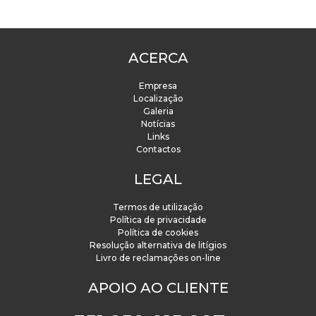
ACERCA
Empresa
Localização
Galeria
Notícias
Links
Contactos
LEGAL
Termos de utilização
Política de privacidade
Política de cookies
Resolução alternativa de litígios
Livro de reclamações on-line
APOIO AO CLIENTE