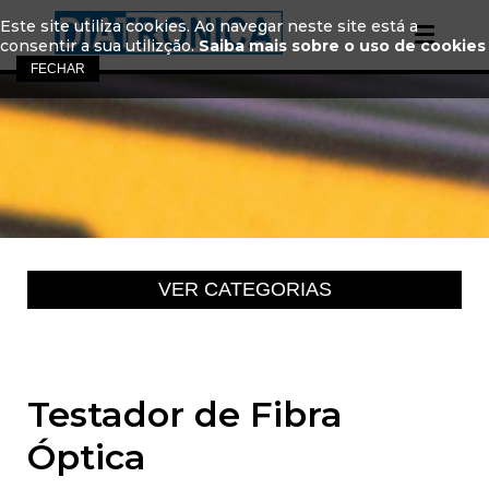
Este site utiliza cookies. Ao navegar neste site está a
consentir a sua utilizção.
Saiba mais sobre o uso de cookies
Testador de Fibra
Óptica