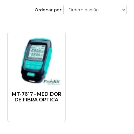
Ordenar por:
MT-7617 - MEDIDOR
DE FIBRA OPTICA