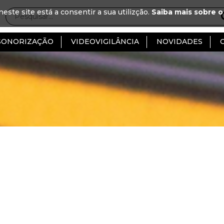
neste site está a consentir a sua utilizção.
Saiba mais sobre o
SONORIZAÇÃO
VIDEOVIGILÂNCIA
NOVIDADES