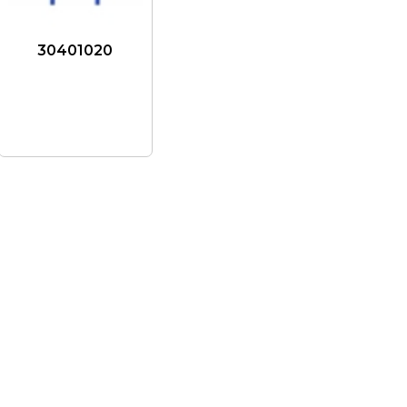
30401020