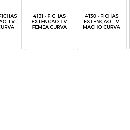
 FICHAS
4131 - FICHAS
4130 - FICHAS
AO TV
EXTENÇAO TV
EXTENÇAO TV
CURVA
FEMEA CURVA
MACHO CURVA