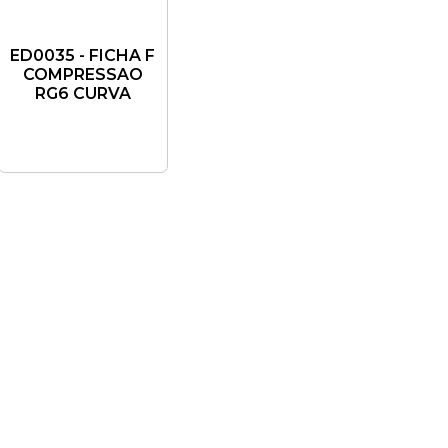
ED0035 - FICHA F
COMPRESSAO
RG6 CURVA