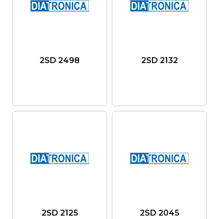
2SD 2498
2SD 2132
2SD 2125
2SD 2045