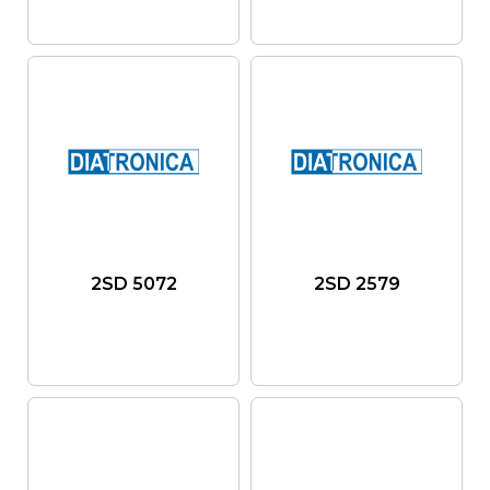
2SD 5072
2SD 2579