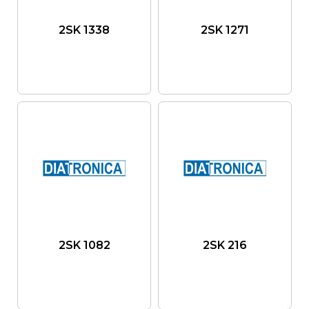
2SK 1338
2SK 1271
2SK 1082
2SK 216