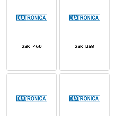
2SK 1460
2SK 1358