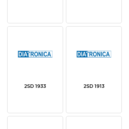
2SD 1933
2SD 1913