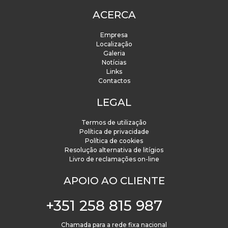
ACERCA
Empresa
Localização
Galeria
Notícias
Links
Contactos
LEGAL
Termos de utilização
Política de privacidade
Política de cookies
Resolução alternativa de litígios
Livro de reclamações on-line
APOIO AO CLIENTE
+351 258 815 987
Chamada para a rede fixa nacional