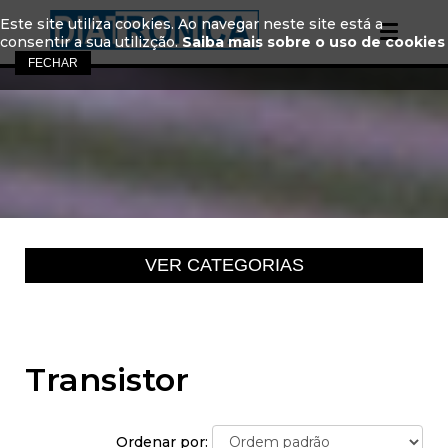
Este site utiliza cookies. Ao navegar neste site está a
consentir a sua utilizção.
Saiba mais sobre o uso de cookies
Transistor
Ordenar por: