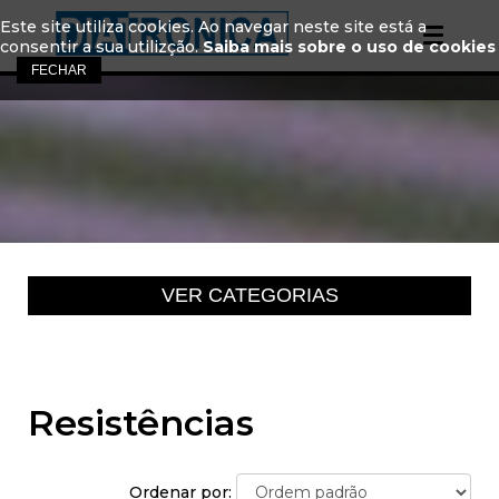
Este site utiliza cookies. Ao navegar neste site está a
consentir a sua utilizção.
Saiba mais sobre o uso de cookies
Resistências
Ordenar por: