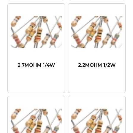
2.7MOHM 1/4W
2.2MOHM 1/2W