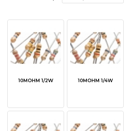
10MOHM 1/2W
10MOHM 1/4W