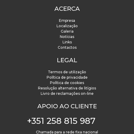
ACERCA
Empresa
Localização
Galeria
Notícias
Links
Contactos
LEGAL
Termos de utilização
Política de privacidade
Política de cookies
Resolução alternativa de litígios
Livro de reclamações on-line
APOIO AO CLIENTE
+351 258 815 987
Chamada para a rede fixa nacional