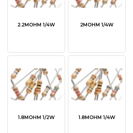
2.2MOHM 1/4W
2MOHM 1/4W
1.8MOHM 1/2W
1.8MOHM 1/4W