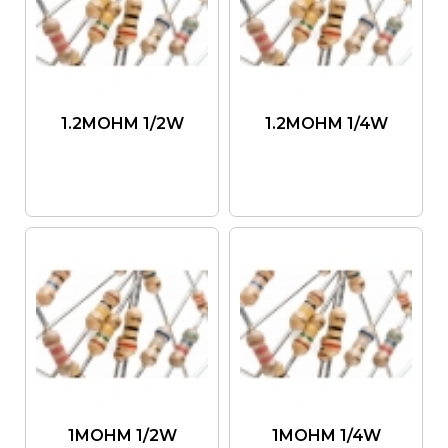
1.2MOHM 1/2W
1.2MOHM 1/4W
1MOHM 1/2W
1MOHM 1/4W