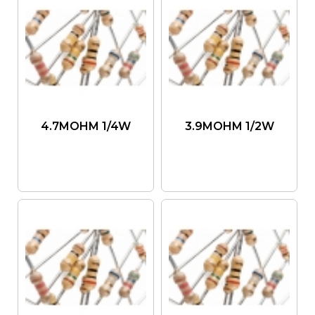
4.7MOHM 1/4W
3.9MOHM 1/2W