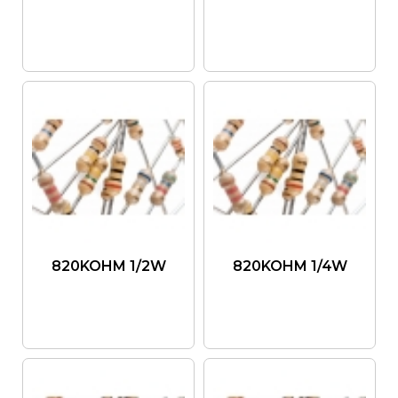
820KOHM 1/2W
820KOHM 1/4W