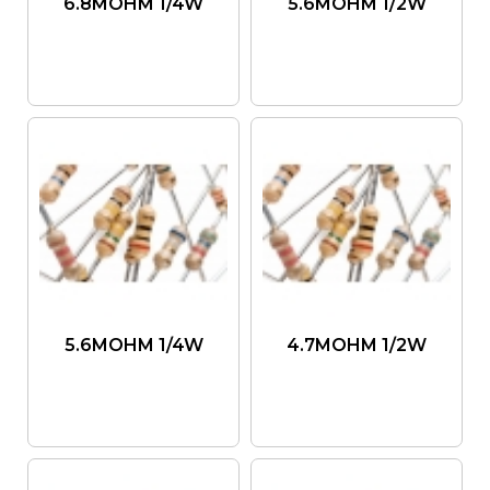
6.8MOHM 1/4W
5.6MOHM 1/2W
5.6MOHM 1/4W
4.7MOHM 1/2W