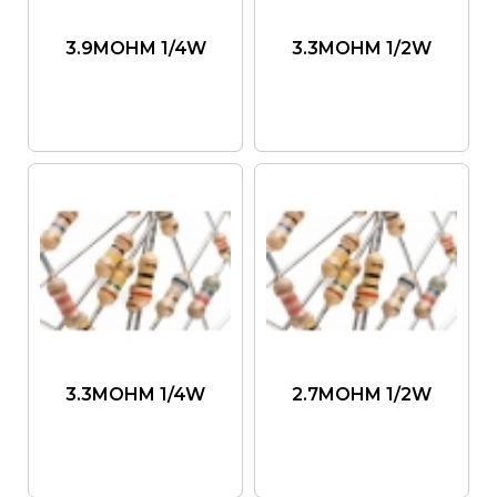
3.9MOHM 1/4W
3.3MOHM 1/2W
3.3MOHM 1/4W
2.7MOHM 1/2W