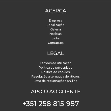
ACERCA
Empresa
Localização
Galeria
Notícias
Links
Contactos
LEGAL
Termos de utilização
Política de privacidade
Política de cookies
Resolução alternativa de litígios
Livro de reclamações on-line
APOIO AO CLIENTE
+351 258 815 987