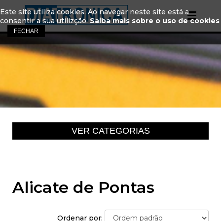
Este site utiliza cookies. Ao navegar neste site está a
consentir a sua utilizção.
Saiba mais sobre o uso de cookies
Alicate de Pontas
Ordenar por: