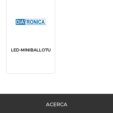
LED-MINIBALLO7U
ACERCA