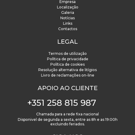
Empresa
Localização
Galeria
Notícias
Links
Contactos
LEGAL
Termos de utilização
Política de privacidade
Política de cookies
Resolução alternativa de litígios
Livro de reclamações on-line
APOIO AO CLIENTE
+351 258 815 987
Chamada para a rede fixa nacional
Disponivel de segunda a sexta, entre as 8h e as 19:00h
excluindo feriados.