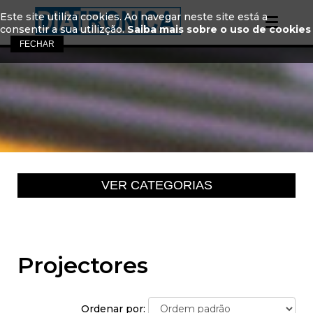
Este site utiliza cookies. Ao navegar neste site está a
consentir a sua utilizção.
Saiba mais sobre o uso de cookies
Projectores
Ordenar por: