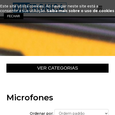
Este site utiliza cookies. Ao navegar neste site está a
consentir a sua utilizção.
Saiba mais sobre o uso de cookies
Microfones
Ordenar por: