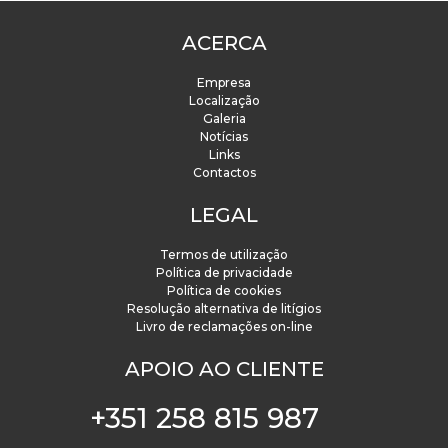
ACERCA
Empresa
Localização
Galeria
Notícias
Links
Contactos
LEGAL
Termos de utilização
Política de privacidade
Política de cookies
Resolução alternativa de litígios
Livro de reclamações on-line
APOIO AO CLIENTE
+351 258 815 987