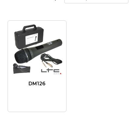
DM126