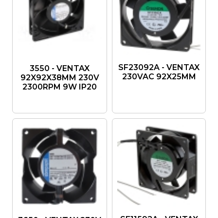
SF23092A - VENTAX
3550 - VENTAX
230VAC 92X25MM
92X92X38MM 230V
2300RPM 9W IP20