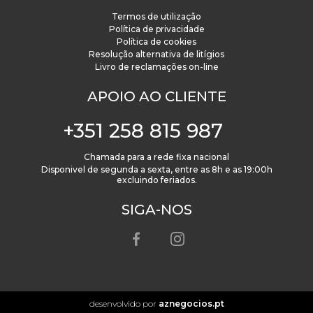
Termos de utilização
Política de privacidade
Política de cookies
Resolução alternativa de litígios
Livro de reclamações on-line
APOIO AO CLIENTE
+351 258 815 987
Chamada para a rede fixa nacional
Disponivel de segunda a sexta, entre as 8h e as 19:00h
excluindo feriados.
SIGA-NOS
desenvolvido por
aznegocios.pt