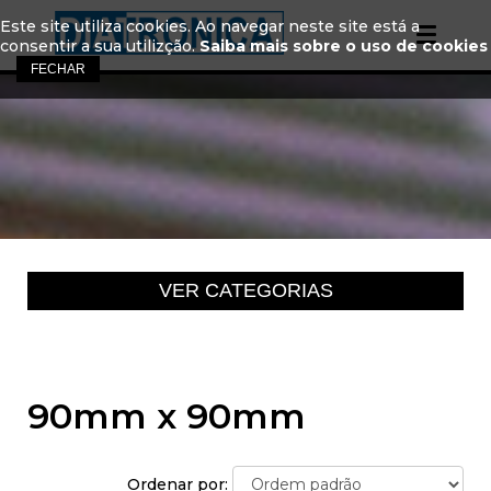
Este site utiliza cookies. Ao navegar neste site está a
consentir a sua utilizção.
Saiba mais sobre o uso de cookies
90mm x 90mm
Ordenar por: