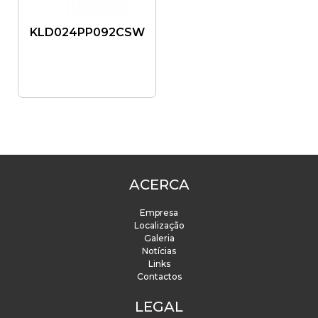
KLD024PP092CSW
ACERCA
Empresa
Localização
Galeria
Notícias
Links
Contactos
LEGAL