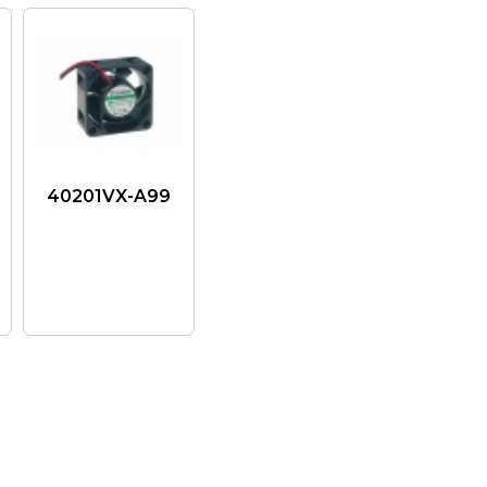
40201VX-A99