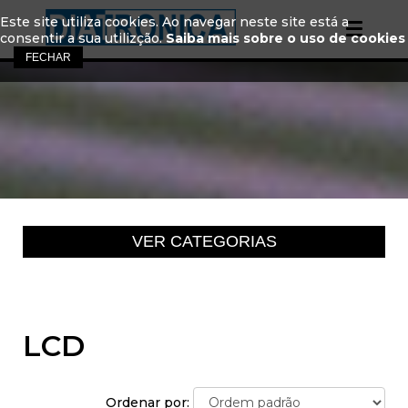
Este site utiliza cookies. Ao navegar neste site está a
consentir a sua utilizção.
Saiba mais sobre o uso de cookies
LCD
Ordenar por: