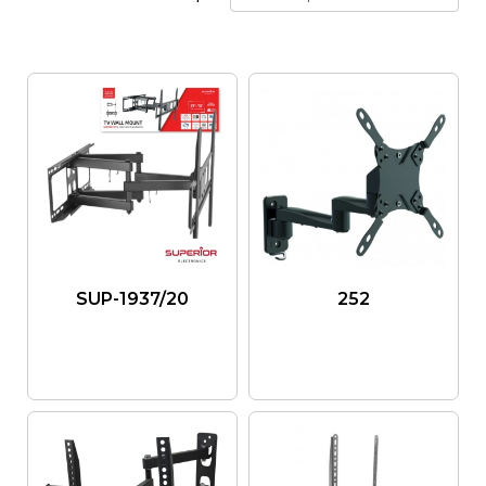
SUP-1937/20
252