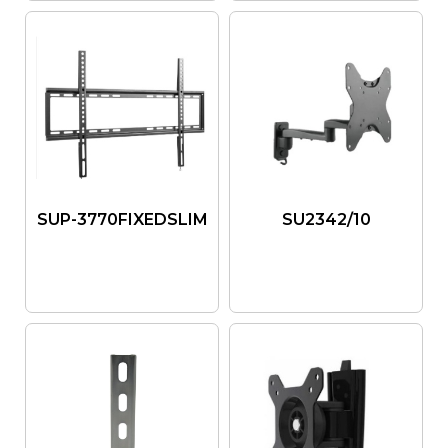
SUP-3770FIXEDSLIM
SU2342/10