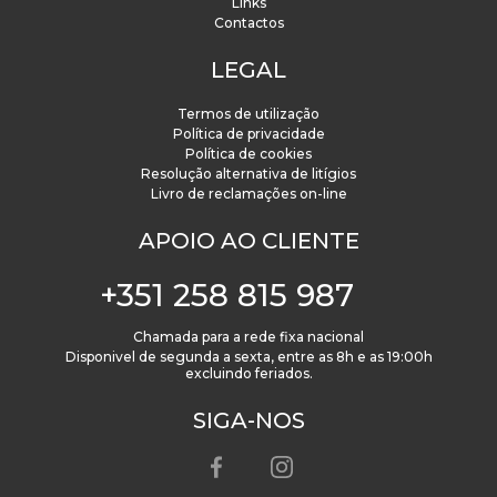
Links
Contactos
LEGAL
Termos de utilização
Política de privacidade
Política de cookies
Resolução alternativa de litígios
Livro de reclamações on-line
APOIO AO CLIENTE
+351 258 815 987
Chamada para a rede fixa nacional
Disponivel de segunda a sexta, entre as 8h e as 19:00h
excluindo feriados.
SIGA-NOS